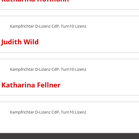
Kampfrichter D-Lizenz CdP, Turn10 Lizenz
Judith Wild
Kampfrichter D-Lizenz CdP, Turn10 Lizenz
Katharina Fellner
Kampfrichter D-Lizenz CdP, Turn10 Lizenz