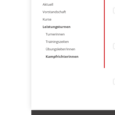
überspringen
Aktuell
Vorstandschaft
Kurse
Leistungsturnen
Turnerinnen
Trainingszeiten
Übungsleiter/innen
Kampfrichterinnen