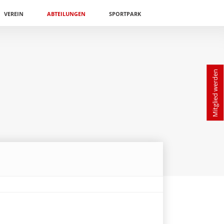
VEREIN
ABTEILUNGEN
SPORTPARK
Mitglied werden