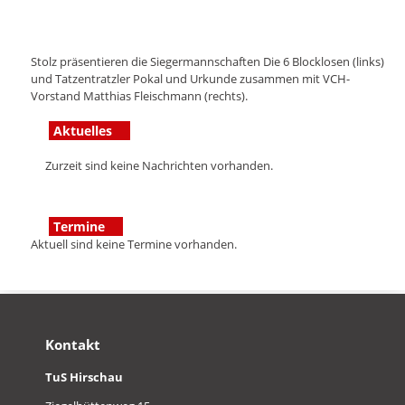
Stolz präsentieren die Siegermannschaften Die 6 Blocklosen (links)
und Tatzentratzler Pokal und Urkunde zusammen mit VCH-
Vorstand Matthias Fleischmann (rechts).
Aktuelles
Zurzeit sind keine Nachrichten vorhanden.
Termine
Aktuell sind keine Termine vorhanden.
Kontakt
TuS Hirschau