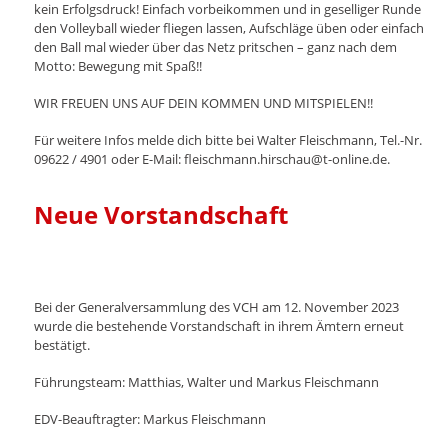
kein Erfolgsdruck! Einfach vorbeikommen und in geselliger Runde
den Volleyball wieder fliegen lassen, Aufschläge üben oder einfach
den Ball mal wieder über das Netz pritschen – ganz nach dem
Motto: Bewegung mit Spaß!!
WIR FREUEN UNS AUF DEIN KOMMEN UND MITSPIELEN!!
Für weitere Infos melde dich bitte bei Walter Fleischmann, Tel.-Nr.
09622 / 4901 oder E-Mail: fleischmann.hirschau@t-online.de.
Neue Vorstandschaft
Bei der Generalversammlung des VCH am 12. November 2023
wurde die bestehende Vorstandschaft in ihrem Ämtern erneut
bestätigt.
Führungsteam: Matthias, Walter und Markus Fleischmann
EDV-Beauftragter: Markus Fleischmann